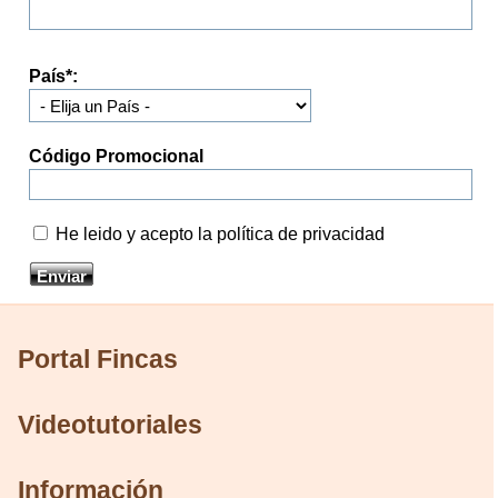
País
*
:
Código Promocional
He leido y acepto la política de privacidad
Portal Fincas
Videotutoriales
Información