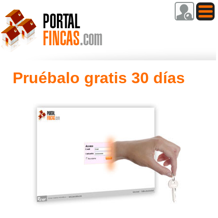
Pruébalo gratis 30 días