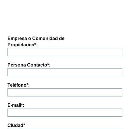
Empresa o Comunidad de
Propietarios
*
:
Persona Contacto
*
:
Teléfono
*
:
E-mail
*
:
Ciudad
*