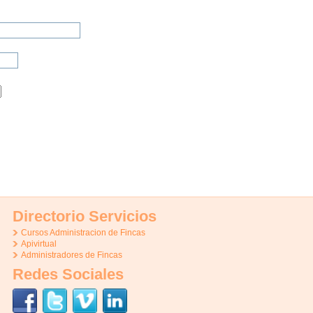
Directorio Servicios
Cursos Administracion de Fincas
Apivirtual
Administradores de Fincas
Redes Sociales