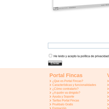
He leido y acepto la política de privacidad
Portal Fincas
¿Que es Portal Fincas?
Características y funcionalidades
¿Cómo contratarlo?
¿A quién va dirigido?
Ayuda y Soporte
Tarifas Portal Fincas
Pruébalo Gratis
Formación