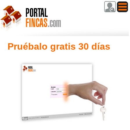
Pruébalo gratis 30 días