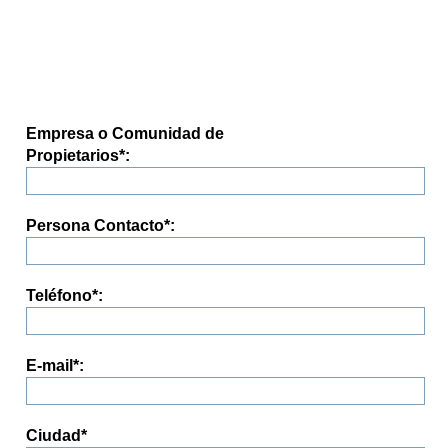
Empresa o Comunidad de
Propietarios
*
:
Persona Contacto
*
:
Teléfono
*
:
E-mail
*
:
Ciudad
*