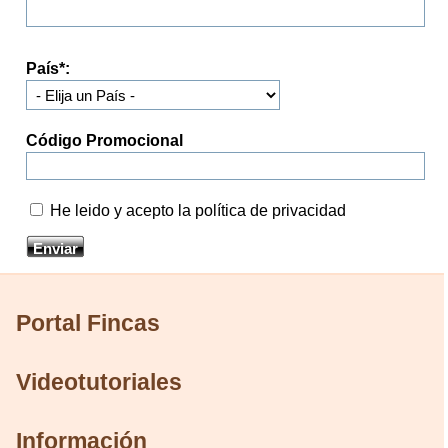
País
*
:
Código Promocional
He leido y acepto la política de privacidad
Portal Fincas
Videotutoriales
Información