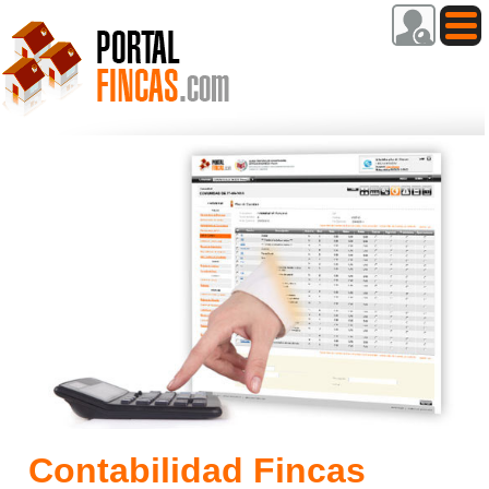
Contabilidad Fincas