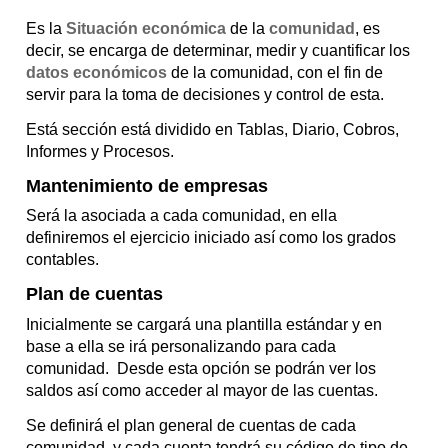
Es la
Situación económica
de la
comunidad
, es
decir, se encarga de determinar, medir y cuantificar los
datos económicos
de la comunidad, con el fin de
servir para la toma de decisiones y control de esta.
Está sección está dividido en Tablas, Diario, Cobros,
Informes y Procesos.
Mantenimiento de empresas
Será la asociada a cada comunidad, en ella
definiremos el ejercicio iniciado así como los grados
contables.
Plan de cuentas
Inicialmente se cargará una plantilla estándar y en
base a ella se irá personalizando para cada
comunidad. Desde esta opción se podrán ver los
saldos así como acceder al mayor de las cuentas.
Se definirá el plan general de cuentas de cada
comunidad, y cada cuenta tendrá su código de tipo de