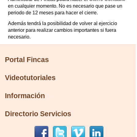
en cualquier momento. No es necesario que pase un
periodo de 12 meses para hacer el cierre.
Además tendrá la posibilidad de volver al ejercicio
anterior para realizar cambios importantes si fuera
necesario.
Portal Fincas
Videotutoriales
Información
Directorio Servicios